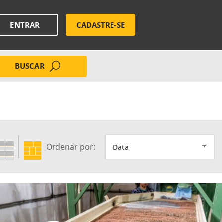
ENTRAR
CADASTRE-SE
BUSCAR
Ordenar por: