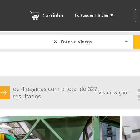
Carrinho
Português | Inglês
×
de 4 páginas com o total de 327
Visualização:
resultados