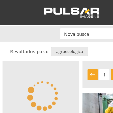
Resultados para:
agroecologica