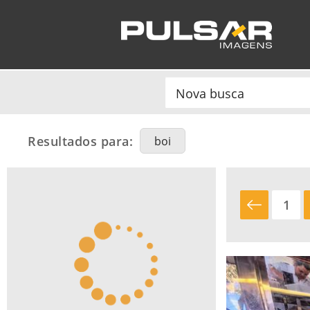
Resultados para:
boi