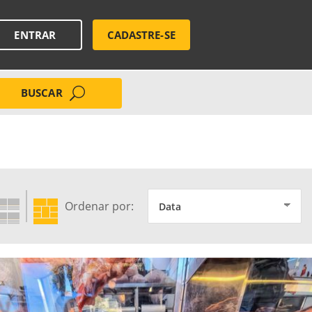
ENTRAR
CADASTRE-SE
BUSCAR
Ordenar por: