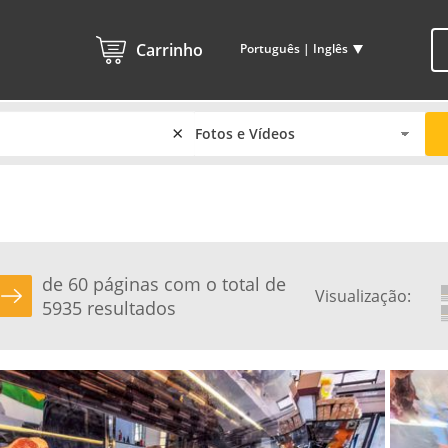
Carrinho
Português | Inglês
×
de 60 páginas com o total de
Visualização:
5935 resultados