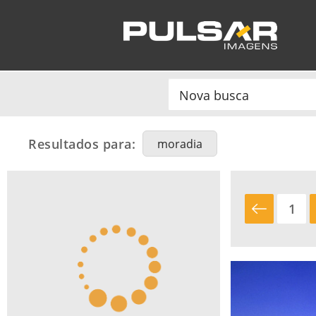
Resultados para:
moradia