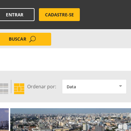
ENTRAR
CADASTRE-SE
BUSCAR
Ordenar por: