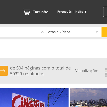
Carrinho
Português | Inglês
×
de 504 páginas com o total de
Visualização:
50329 resultados