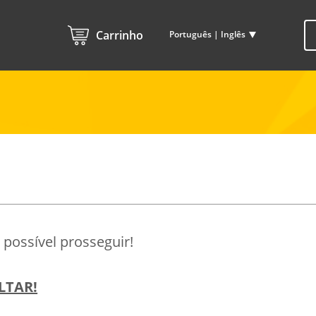
Carrinho
Português | Inglês
possível prosseguir!
LTAR!