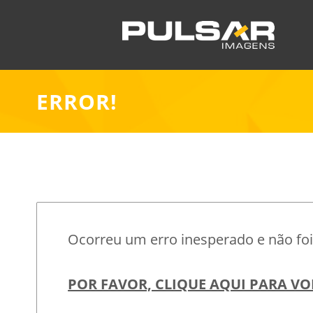
ERROR!
Ocorreu um erro inesperado e não foi 
POR FAVOR, CLIQUE AQUI PARA VO