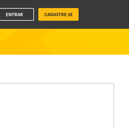
ENTRAR
CADASTRE-SE