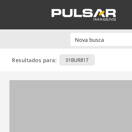
Resultados para:
01BUR817