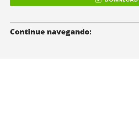
Continue navegando:
Quem