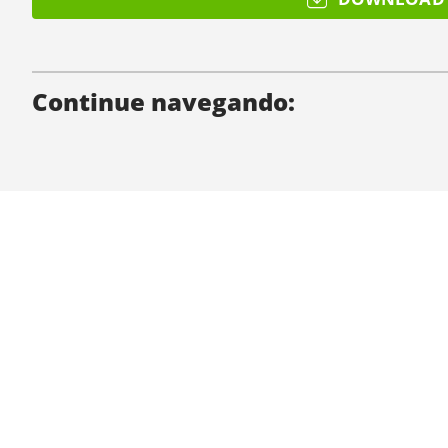
Continue navegando:
Quem