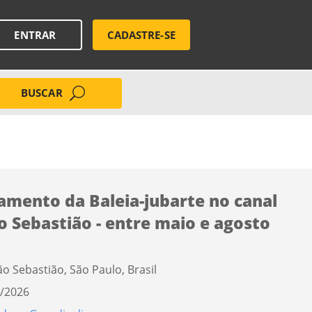
ENTRAR
CADASTRE-SE
BUSCAR
amento da Baleia-jubarte no canal
o Sebastião - entre maio e agosto
ão Sebastião, São Paulo, Brasil
/2026