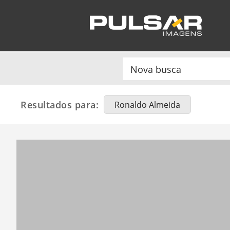
Resultados para:
Ronaldo Almeida