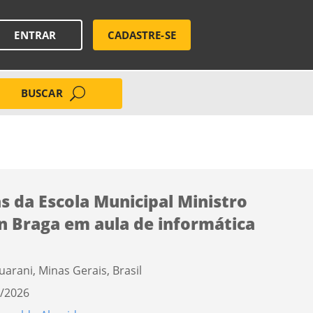
ENTRAR
CADASTRE-SE
BUSCAR
s da Escola Municipal Ministro
n Braga em aula de informática
uarani, Minas Gerais, Brasil
/2026