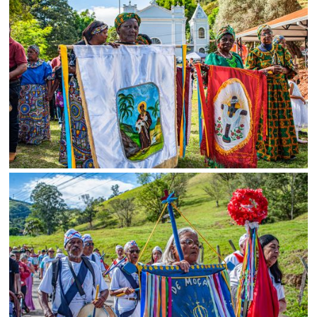
SALVAR