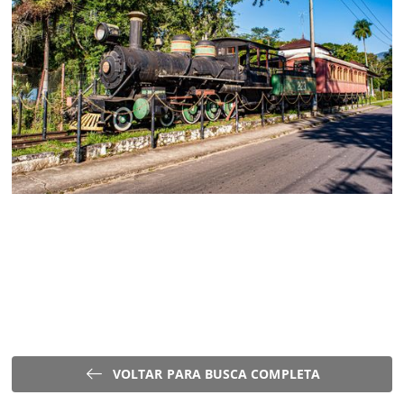
VOLTAR PARA BUSCA COMPLETA