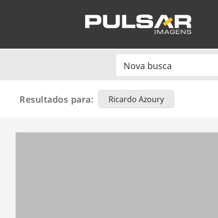
Resultados para:
Ricardo Azoury