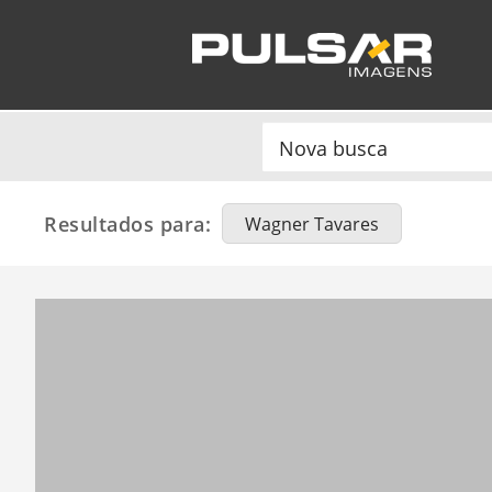
Resultados para:
Wagner Tavares