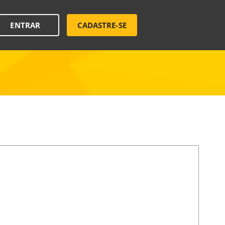
ENTRAR
CADASTRE-SE