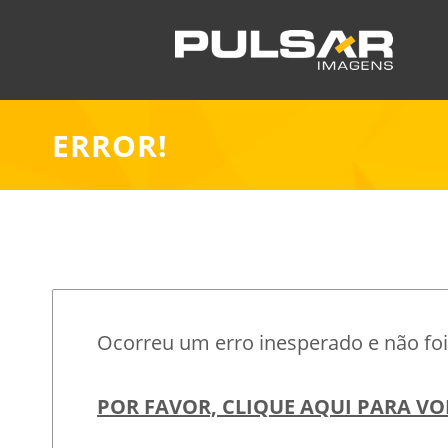
ERROR!
Ocorreu um erro inesperado e não foi 
POR FAVOR, CLIQUE AQUI PARA VO