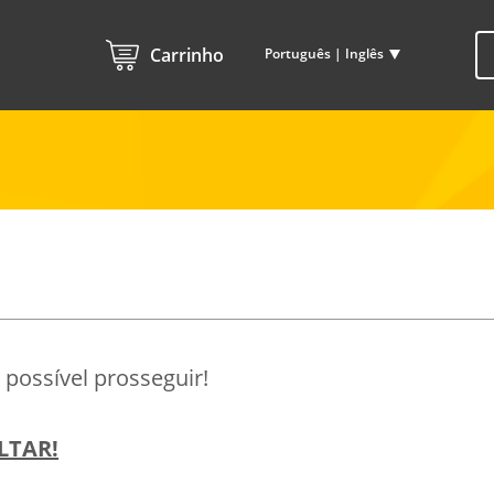
Carrinho
Português | Inglês
possível prosseguir!
LTAR!