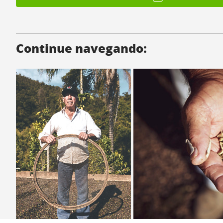
Continue navegando: