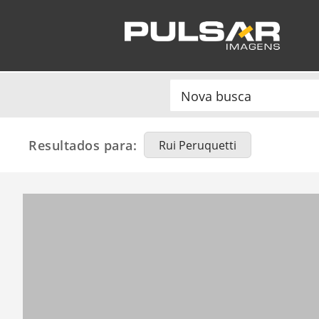
Resultados para:
Rui Peruquetti