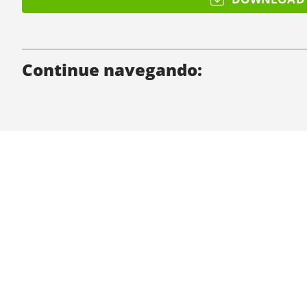
Continue navegando:
Quem