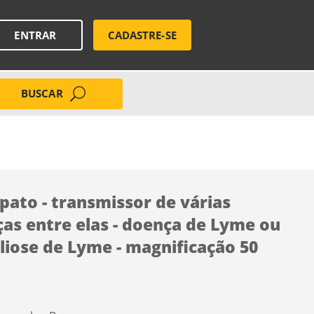
ENTRAR
CADASTRE-SE
BUSCAR
pato - transmissor de várias
as entre elas - doença de Lyme ou
liose de Lyme - magnificação 50