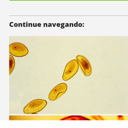
Continue navegando: