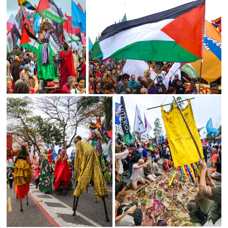
SALVAR