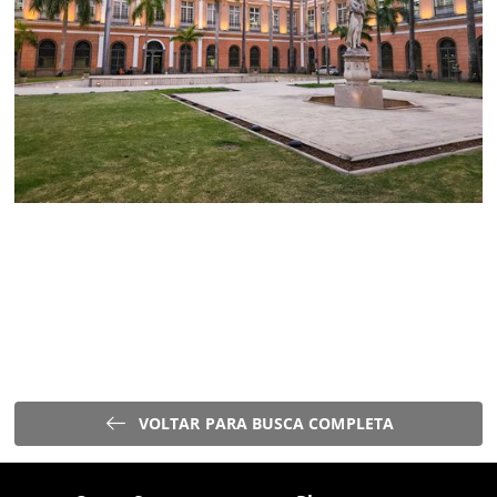
VOLTAR PARA BUSCA COMPLETA