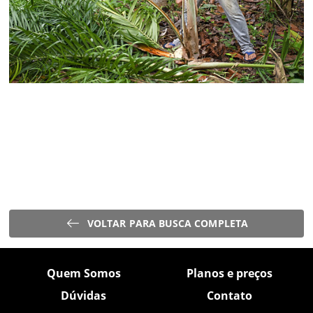
VOLTAR PARA BUSCA COMPLETA
Quem Somos
Planos e preços
Dúvidas
Contato