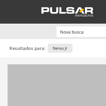
Resultados para:
Nereu Jr