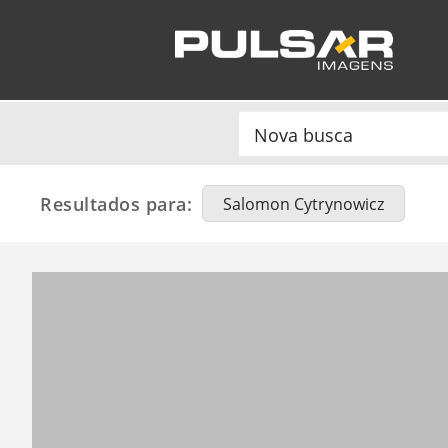
Resultados para:
Salomon Cytrynowicz