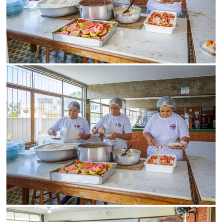
SALVAR