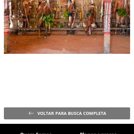
VOLTAR PARA BUSCA COMPLETA