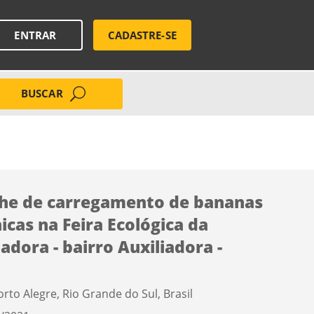
ENTRAR
CADASTRE-SE
BUSCAR
he de carregamento de bananas
icas na Feira Ecológica da
iadora - bairro Auxiliadora -
orto Alegre, Rio Grande do Sul, Brasil