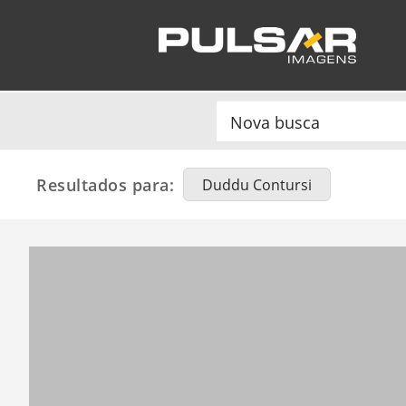
Resultados para:
Duddu Contursi