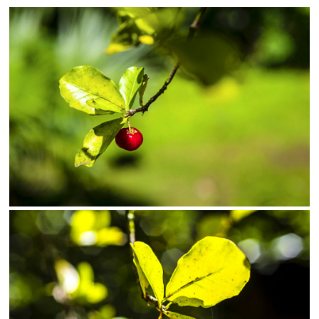
SALVAR