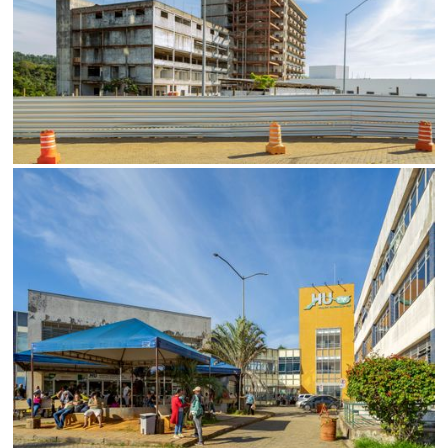
SALVAR