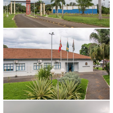
SALVAR