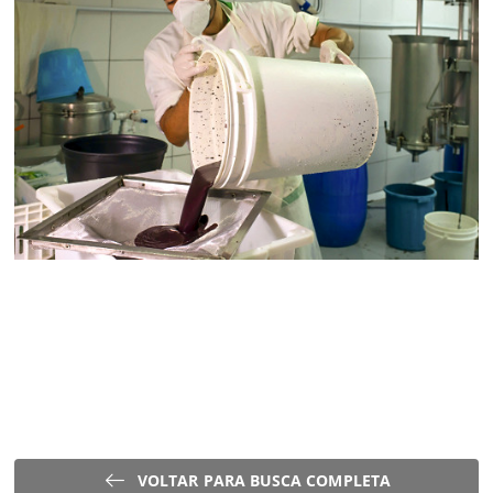
VOLTAR PARA BUSCA COMPLETA