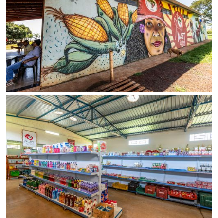
SALVAR