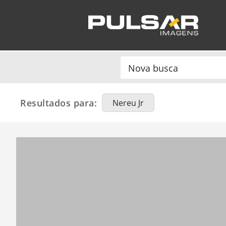
Resultados para:
Nereu Jr