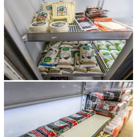
SALVAR