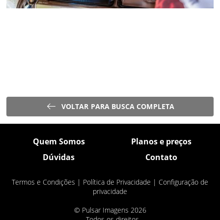
VOLTAR PARA BUSCA COMPLETA
Quem Somos
Planos e preços
Dúvidas
Contato
Termos e Condições
|
Política de Privacidade
|
Configuração de
privacidade
© Pulsar Imagens 2026
- Todos os direitos