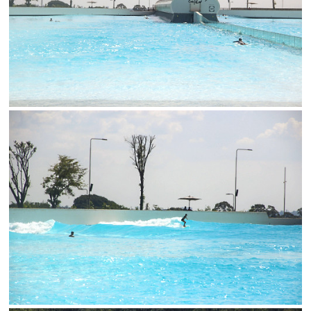
SALVAR