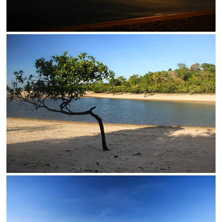
SALVAR