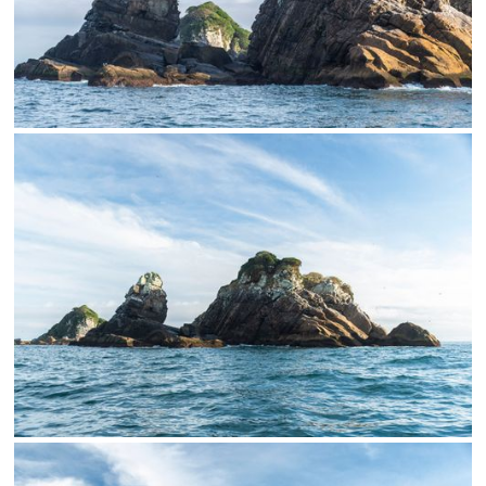
SALVAR