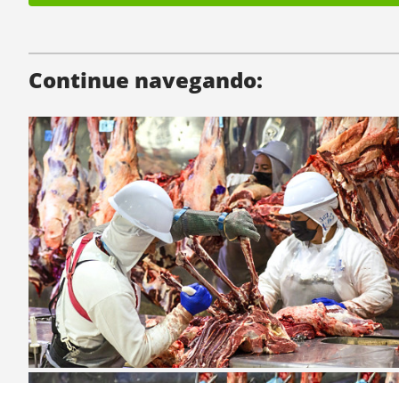
Continue navegando: