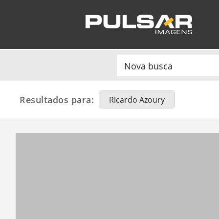
Resultados para:
Ricardo Azoury