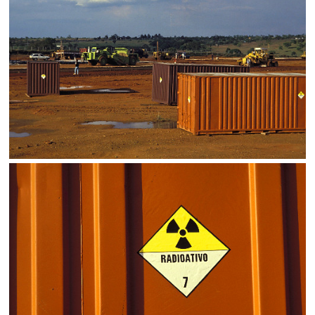
SALVAR