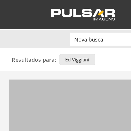
Resultados para:
Ed Viggiani