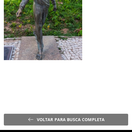
VOLTAR PARA BUSCA COMPLETA