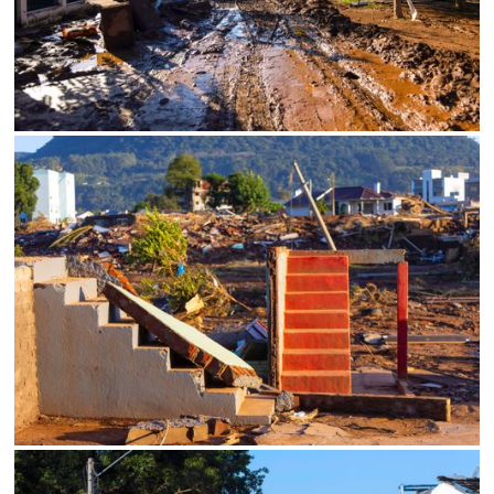
SALVAR