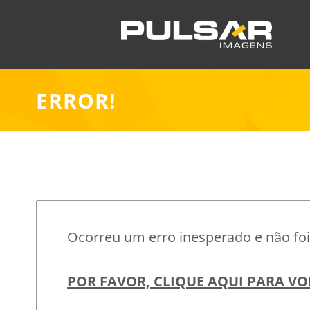
ERROR!
Ocorreu um erro inesperado e não foi 
POR FAVOR, CLIQUE AQUI PARA VO