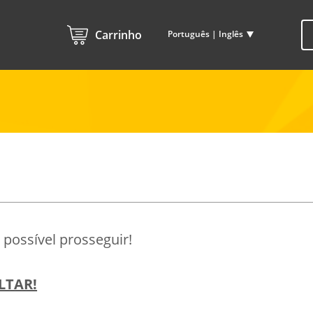
Carrinho
Português | Inglês
possível prosseguir!
LTAR!