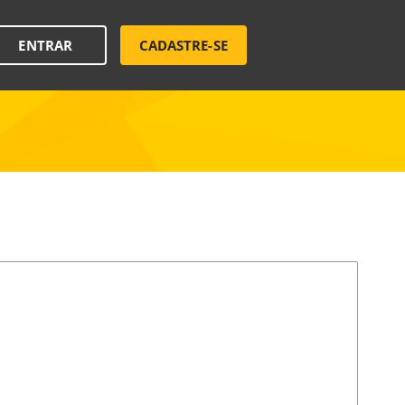
ENTRAR
CADASTRE-SE