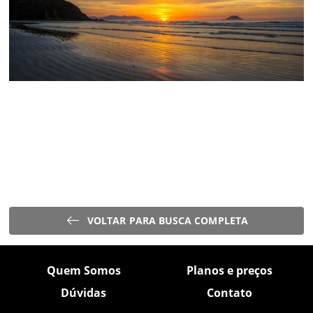
VOLTAR PARA BUSCA COMPLETA
Quem Somos
Planos e preços
Dúvidas
Contato