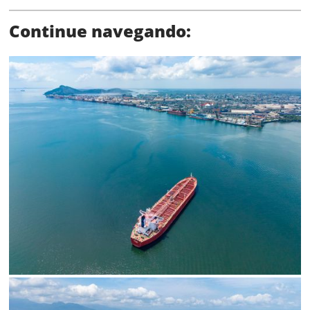
Continue navegando:
Limite de download
Status