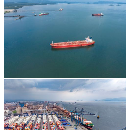
SALVAR