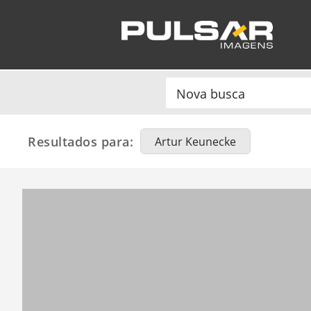
Resultados para:
Artur Keunecke