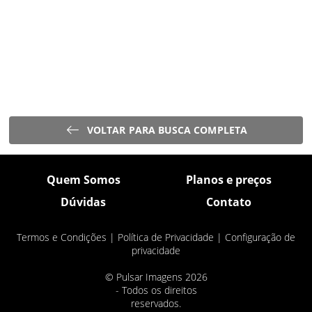
VOLTAR PARA BUSCA COMPLETA
Quem Somos
Planos e preços
Dúvidas
Contato
Termos e Condições
|
Política de Privacidade
|
Configuração de
privacidade
© Pulsar Imagens 2026
- Todos os direitos
reservados.