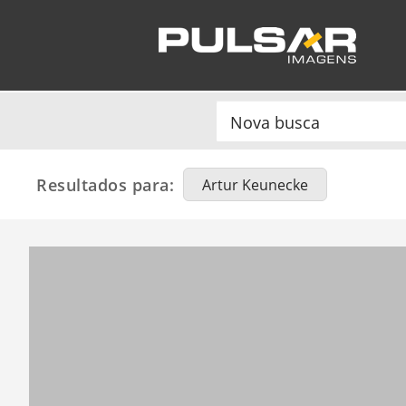
Resultados para:
Artur Keunecke