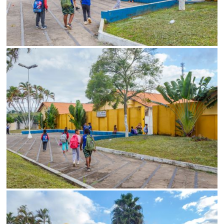
SALVAR