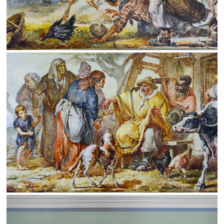
SALVAR