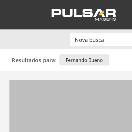
Resultados para:
Fernando Bueno