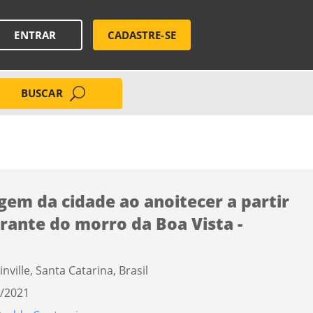
ENTRAR
CADASTRE-SE
BUSCAR
gem da cidade ao anoitecer a partir
rante do morro da Boa Vista -
inville, Santa Catarina, Brasil
/2021