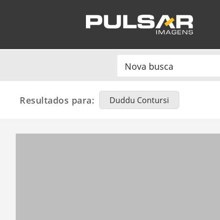
Resultados para:
Duddu Contursi