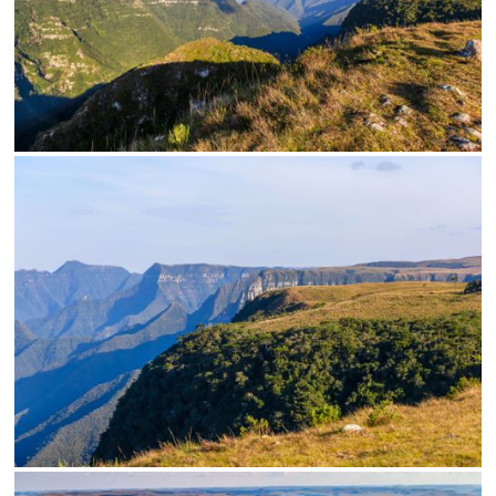
SALVAR