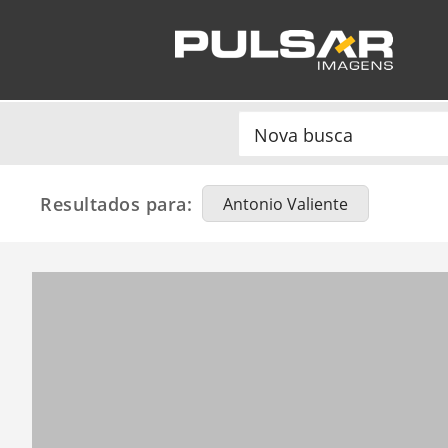
Resultados para:
Antonio Valiente