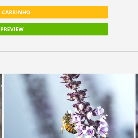
O CARRINHO
PREVIEW