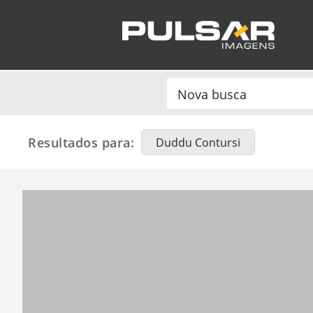
Resultados para:
Duddu Contursi